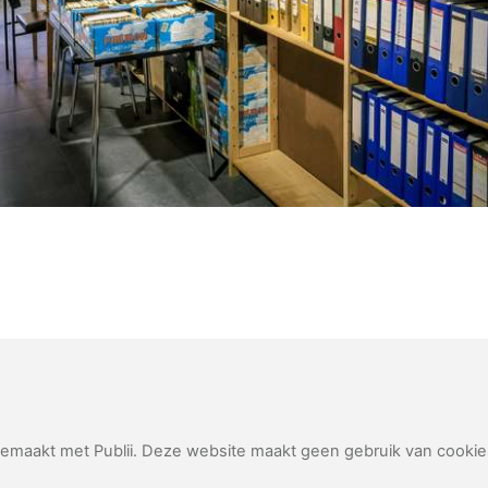
emaakt met Publii. Deze website maakt geen gebruik van cookie